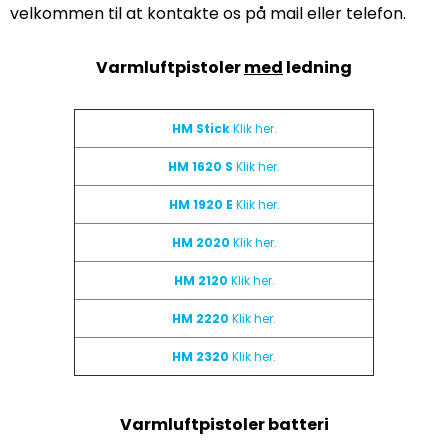
velkommen til at kontakte os på mail eller telefon.
Varmluftpistoler
med
ledning
HM Stick
Klik her.
HM 1620 S
Klik her.
HM 1920 E
Klik her.
HM 2020
Klik her.
HM 2120
Klik her.
HM 2220
Klik her.
HM 2320
Klik her.
Varmluftpistoler batteri