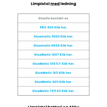
Limpistol
med
ledning
Gluefix kontakt os.
PRO 400 Klik her.
Gluematic 3002 Klik her.
Gluematic 5000 Klik her.
GlueMatic 1007 Klik her.
GlueMatic 1007LT Klik her.
GlueMatic 1011 Klik her.
GlueMatic 3011 Klik her.
GlueMatic 7011 KZ Klik her.