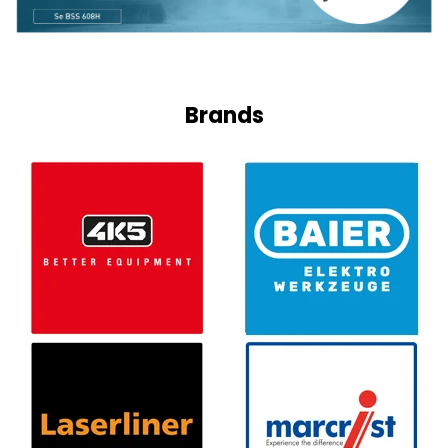
Brands