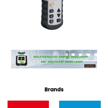
Brands