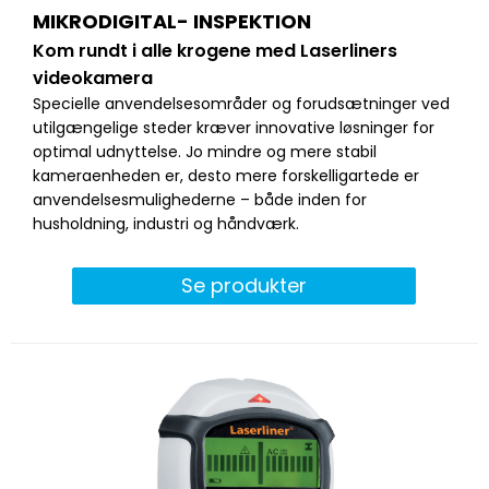
MIKRODIGITAL- INSPEKTION
Kom rundt i alle krogene med Laserliners
videokamera
Specielle anvendelsesområder og forudsætninger ved
utilgængelige steder kræver innovative løsninger for
optimal udnyttelse. Jo mindre og mere stabil
kameraenheden er, desto mere forskelligartede er
anvendelsesmulighederne – både inden for
husholdning, industri og håndværk.
Se produkter