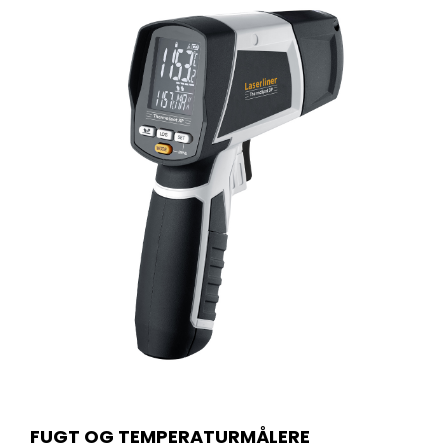
FUGT OG TEMPERATURMÅLERE