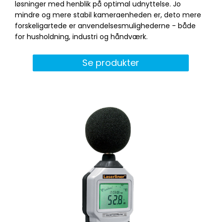
løsninger med henblik på optimal udnyttelse. Jo
mindre og mere stabil kameraenheden er, deto mere
forskeligartede er anvendelsesmulighederne - både
for husholdning, industri og håndværk.
Se produkter