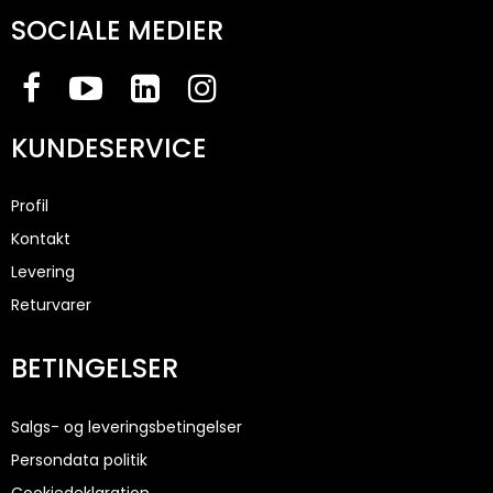
SOCIALE MEDIER
KUNDESERVICE
Profil
Kontakt
Levering
Returvarer
BETINGELSER
Salgs- og leveringsbetingelser
Persondata politik
Cookiedeklaration