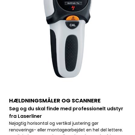
HÆLDNINGSMÅLER OG SCANNERE
Søg og du skal finde med professionelt udstyr
fra Laserliner
Nøjagtig horisontal og vertikal justering gør
renoverings- eller montagearbejdet en hel del lettere.