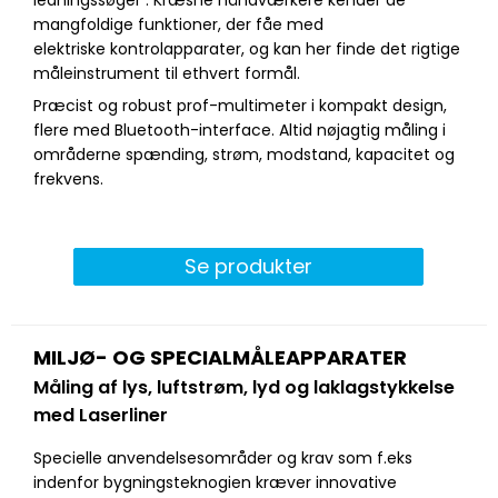
mangfoldige funktioner, der fåe med
elektriske kontrolapparater, og kan her finde det rigtige
måleinstrument til ethvert formål.
Præcist og robust prof-multimeter i kompakt design,
flere med Bluetooth-interface. Altid nøjagtig måling i
områderne spænding, strøm, modstand, kapacitet og
frekvens.
Se produkter
MILJØ- OG SPECIALMÅLEAPPARATER
Måling af lys, luftstrøm, lyd og laklagstykkelse
med Laserliner
Specielle anvendelsesområder og krav som f.eks
indenfor bygningsteknogien kræver innovative