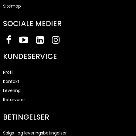
Sitemap
SOCIALE MEDIER
KUNDESERVICE
Profil
Kontakt
Levering
Returvarer
BETINGELSER
Salgs- og leveringsbetingelser