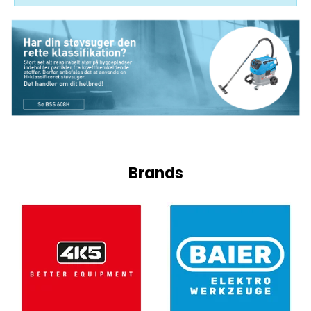
Brands