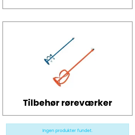
Tilbehør røreværker
Ingen produkter fundet.