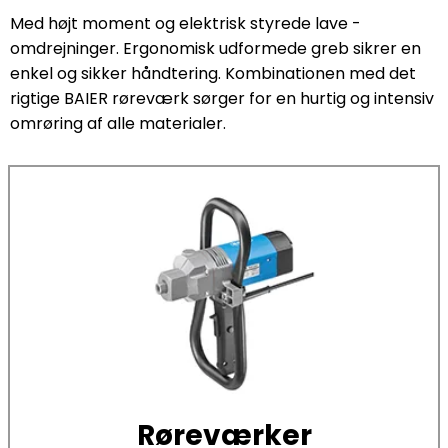
Med højt moment og elektrisk styrede lave ­
omdrejninger. Ergonomisk udformede greb sikrer en
enkel og sikker ­håndtering. Kombinationen med det
rigtige BAIER røreværk sørger for en hurtig og intensiv
omrøring af alle materialer.
Røreværker