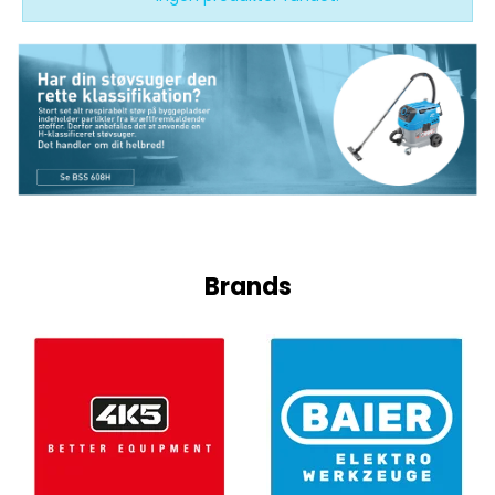
Brands