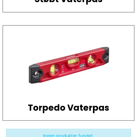
Torpedo Vaterpas
Ingen produkter fundet.