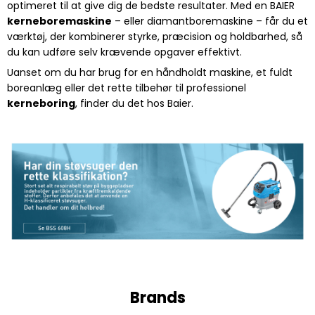
optimeret til at give dig de bedste resultater. Med en BAIER
kerneboremaskine
– eller diamantboremaskine – får du et
værktøj, der kombinerer styrke, præcision og holdbarhed, så
du kan udføre selv krævende opgaver effektivt.
Uanset om du har brug for en håndholdt maskine, et fuldt
boreanlæg eller det rette tilbehør til professionel
kerneboring
, finder du det hos Baier.
Brands