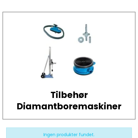
Tilbehør
Diamantboremaskiner
Ingen produkter fundet.