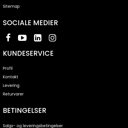
Sitemap
SOCIALE MEDIER
KUNDESERVICE
Profil
Kontakt
Levering
Returvarer
BETINGELSER
Salgs- og leveringsbetingelser