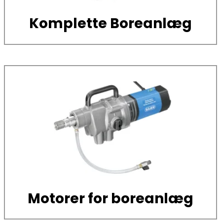
Komplette Boreanlæg
Motorer for boreanlæg