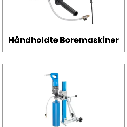
Håndholdte Boremaskiner