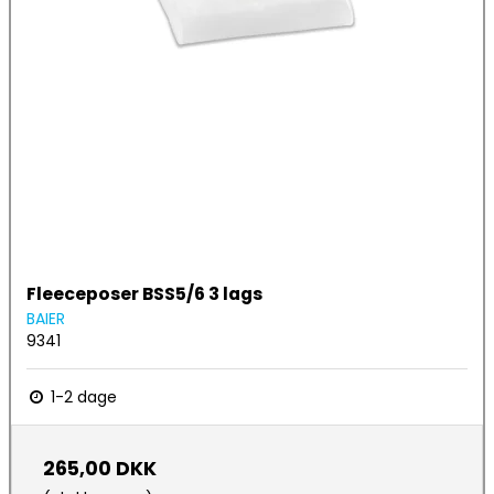
Fleeceposer BSS5/6 3 lags
BAIER
9341
1-2 dage
265,00 DKK