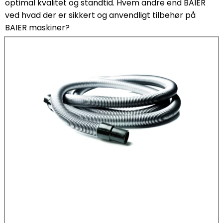
optimal kvalitet og standtid. Hvem andre end BAIER
ved hvad der er sikkert og anvendligt tilbehør på
BAIER maskiner?