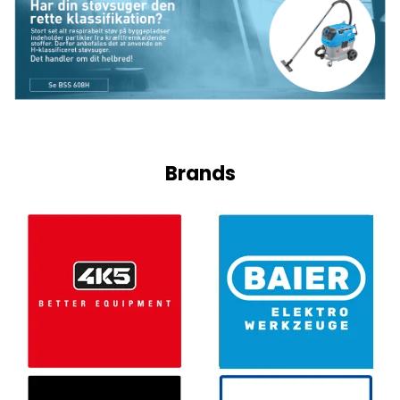
Brands