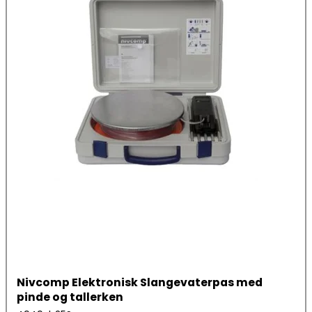
Nivcomp Elektronisk Slangevaterpas med
pinde og tallerken