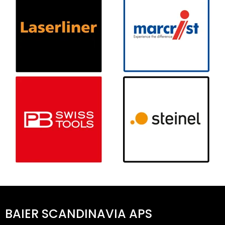
BAIER SCANDINAVIA APS