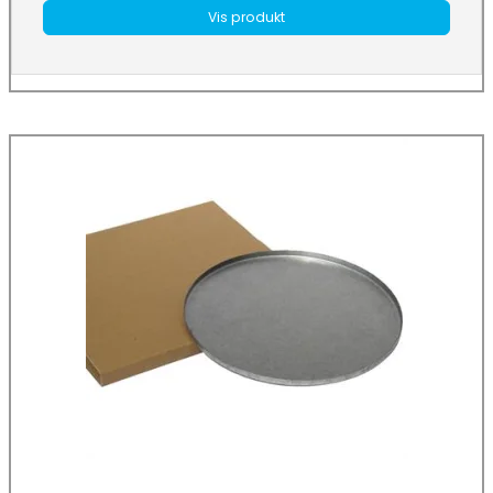
Vis produkt