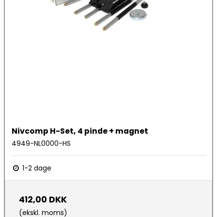
Nivcomp H-Set, 4 pinde + magnet
4949-NL0000-HS
1-2 dage
412,00 DKK
(ekskl. moms)