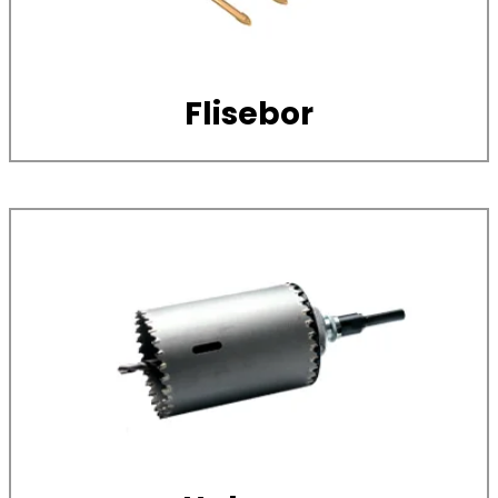
Flisebor