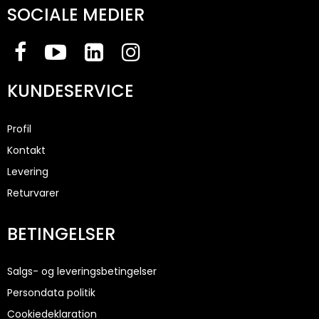
SOCIALE MEDIER
KUNDESERVICE
Profil
Kontakt
Levering
Returvarer
BETINGELSER
Salgs- og leveringsbetingelser
Persondata politik
Cookiedeklaration