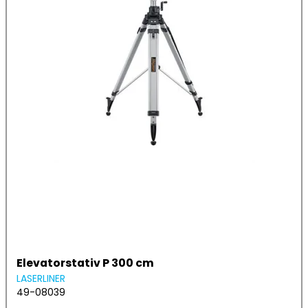
Elevatorstativ P 300 cm
LASERLINER
49-08039