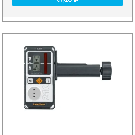
Vis produkt