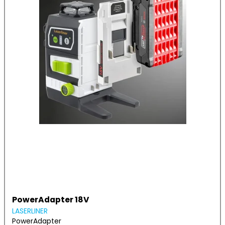
PowerAdapter 18V
LASERLINER
PowerAdapter