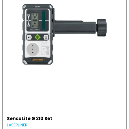
SensoLite G 210 Set
LASERLINER