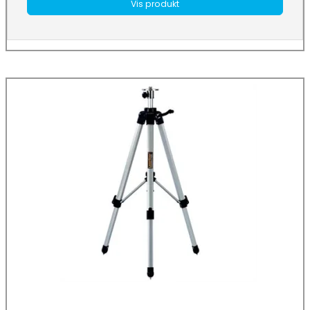
Vis produkt