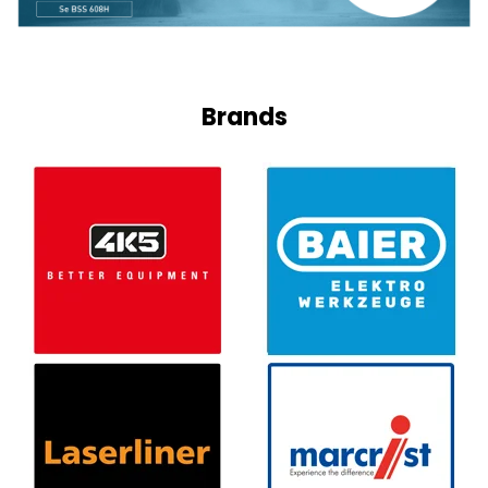
Brands