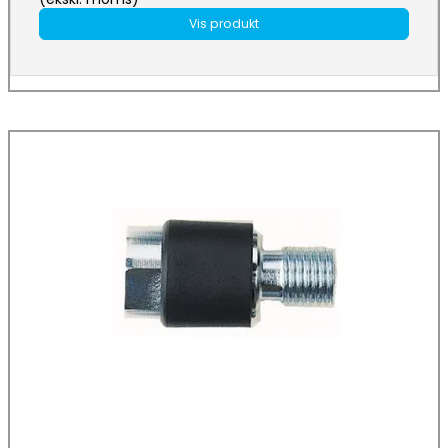
Vis produkt