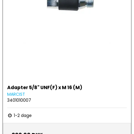
Adapter 5/8" UNF(F) x M 16 (M)
MARCIST
3401010007
1-2 dage