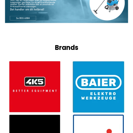
Brands