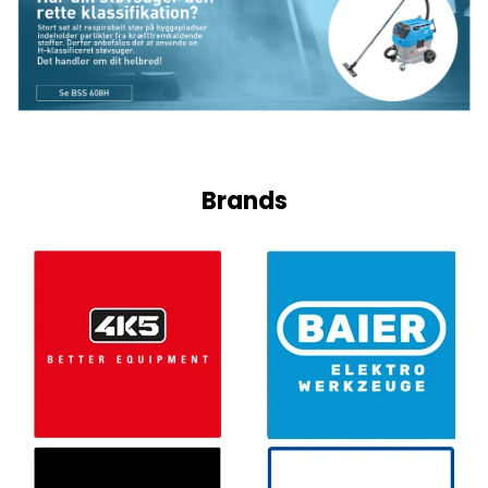
Brands