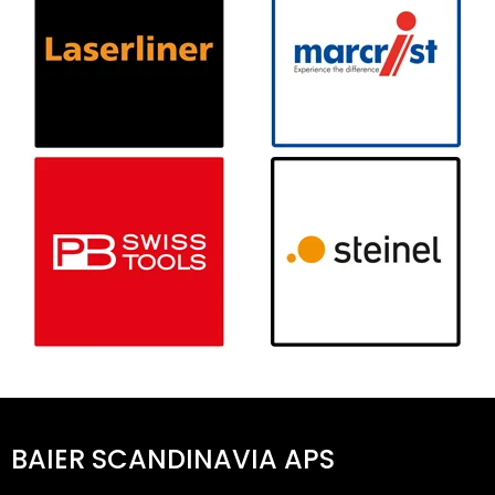
BAIER SCANDINAVIA APS