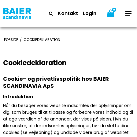
0
Kontakt
Login
FORSIDE
/
COOKIEDEKLARATION
Cookiedeklaration
Cookie- og privatlivspolitik hos BAIER
SCANDINAVIA ApS
Introduktion
Når du besøger vores website indsamles der oplysninger om
dig, som bruges til at tilpasse og forbedre vores indhold og til
at øge værdien af de annoncer, der vises på siden. Hvis du
ikke ønsker, at der indsamles oplysninger, bør du slette dine
cookies (se vejledning) og undlade videre brug af websitet.