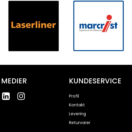
 MEDIER
KUNDESERVICE
Profil
Kontakt
Levering
Returvarer