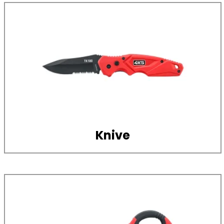
Knive