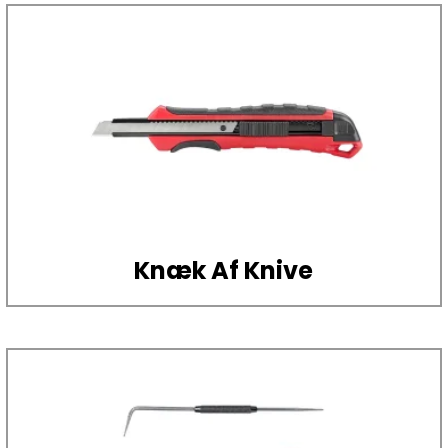
Knæk Af Knive