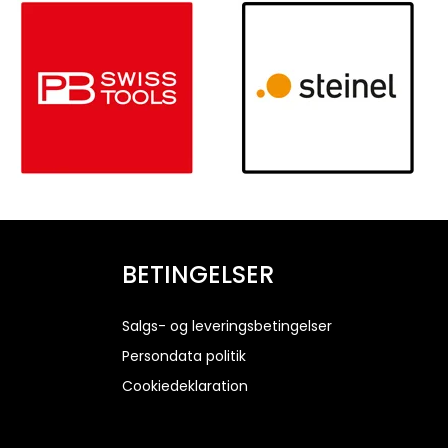
BETINGELSER
Salgs- og leveringsbetingelser
Persondata politik
Cookiedeklaration