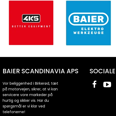
BAIER SCANDINAVIA APS
SOCIALE
Vor beliggenhed i Birkerød, tæt
på motorvejen, sikrer, at vi kan
servicere vore markeder på
hurtig og sikker vis. Har du
spørgsmål er vi klar ved
telefonerne!