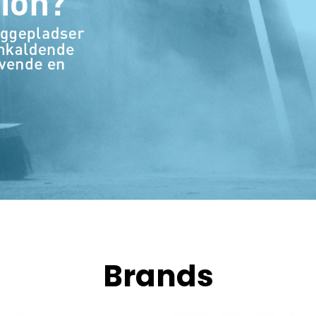
Brands