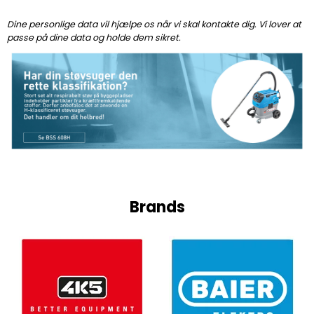
Dine personlige data vil hjælpe os når vi skal kontakte dig. Vi lover at
passe på dine data og holde dem sikret.
Brands