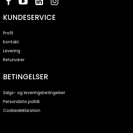
KUNDESERVICE
Profil
Kontakt
Levering
Returvarer
BETINGELSER
Salgs- og leveringsbetingelser
Persondata politik
Cookiedeklaration