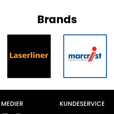
Brands
 MEDIER
KUNDESERVICE