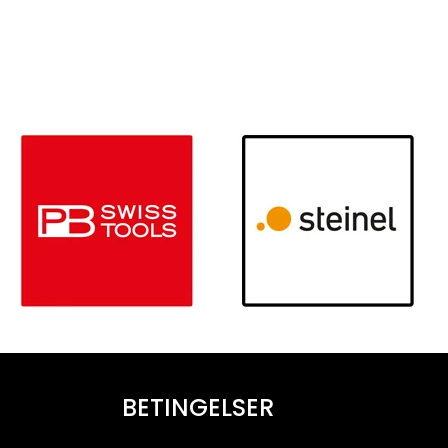
BETINGELSER