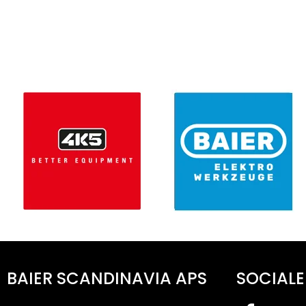
BAIER SCANDINAVIA APS
SOCIALE