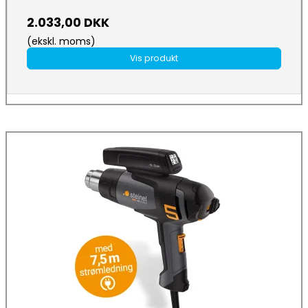
2.033,00 DKK
(ekskl. moms)
Vis produkt