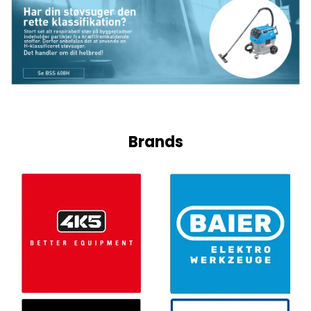
Brands