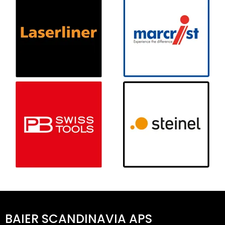
BAIER SCANDINAVIA APS