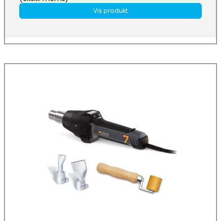
Vis produkt