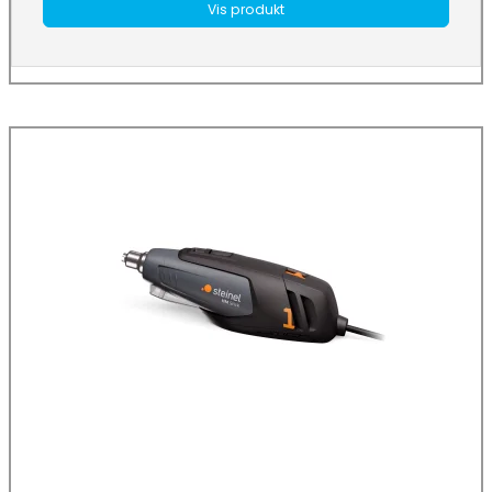
Vis produkt