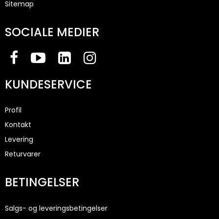
Sitemap
SOCIALE MEDIER
KUNDESERVICE
Profil
Kontakt
Levering
Returvarer
BETINGELSER
Salgs- og leveringsbetingelser