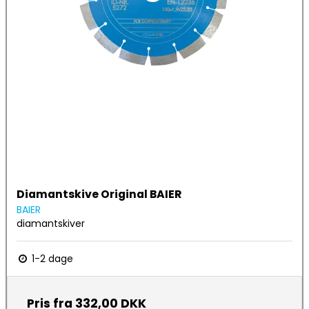
Diamantskive Original BAIER
BAIER
diamantskiver
1-2 dage
Pris fra
332,00 DKK