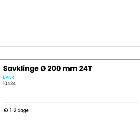
Savklinge Ø 200 mm 24T
BAIER
10434
1-2 dage