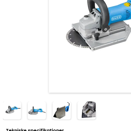
Tekniske specifikationer