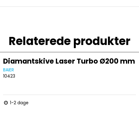
Relaterede produkter
Diamantskive Laser Turbo Ø200 mm
BAIER
10423
1-2 dage