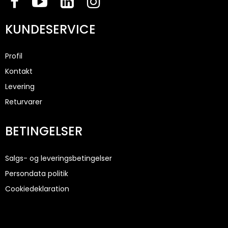
KUNDESERVICE
Profil
Kontakt
Levering
Returvarer
BETINGELSER
Salgs- og leveringsbetingelser
Persondata politik
Cookiedeklaration