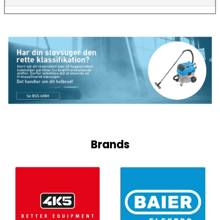
Brands