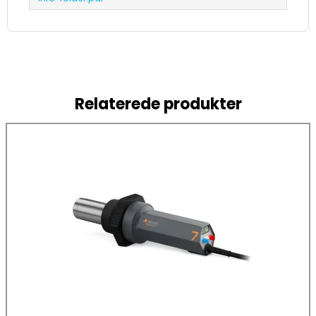
Relaterede produkter