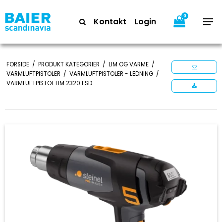
0
Kontakt
Login
FORSIDE
/
PRODUKT KATEGORIER
/
LIM OG VARME
/
VARMLUFTPISTOLER
/
VARMLUFTPISTOLER - LEDNING
/
VARMLUFTPISTOL HM 2320 ESD